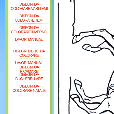
DISEGNI DA
COLORARE VARI TEMI
DISEGNI DA
COLORARE TEMI
DISEGNI DA
COLORARE INVERNO
LAVORI MANUALI
DISEGNI BIBLICI DA
COLORARE
LAVORI MANUALI
DISEGNI DA
RICAMARE
DISEGNI DA
BUCHERELLARE
DISEGNI DA
COLORARE NATALE