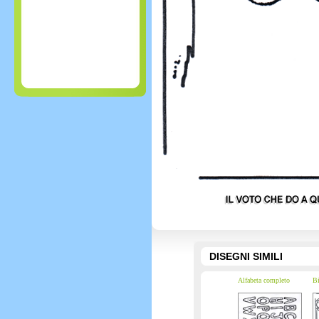
DISEGNI SIMILI
Alfabeta completo
Bi