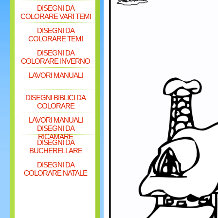
DISEGNI DA
COLORARE VARI TEMI
DISEGNI DA
COLORARE TEMI
DISEGNI DA
COLORARE INVERNO
LAVORI MANUALI
DISEGNI BIBLICI DA
COLORARE
LAVORI MANUALI
DISEGNI DA
RICAMARE
DISEGNI DA
BUCHERELLARE
DISEGNI DA
COLORARE NATALE