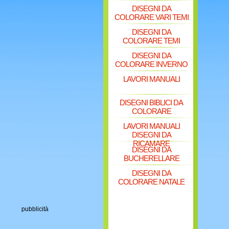
DISEGNI DA
COLORARE VARI TEMI
DISEGNI DA
COLORARE TEMI
DISEGNI DA
COLORARE INVERNO
LAVORI MANUALI
DISEGNI BIBLICI DA
COLORARE
LAVORI MANUALI
DISEGNI DA
RICAMARE
DISEGNI DA
BUCHERELLARE
DISEGNI DA
COLORARE NATALE
pubblicità