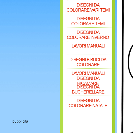
DISEGNI DA
COLORARE VARI TEMI
DISEGNI DA
COLORARE TEMI
DISEGNI DA
COLORARE INVERNO
LAVORI MANUALI
DISEGNI BIBLICI DA
COLORARE
LAVORI MANUALI
DISEGNI DA
RICAMARE
DISEGNI DA
BUCHERELLARE
DISEGNI DA
COLORARE NATALE
pubblicità