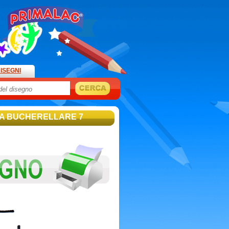
ISEGNI
DA BUCHERELLARE 7