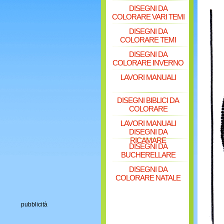
DISEGNI DA
COLORARE VARI TEMI
DISEGNI DA
COLORARE TEMI
DISEGNI DA
COLORARE INVERNO
LAVORI MANUALI
DISEGNI BIBLICI DA
COLORARE
LAVORI MANUALI
DISEGNI DA
RICAMARE
DISEGNI DA
BUCHERELLARE
DISEGNI DA
COLORARE NATALE
pubblicità