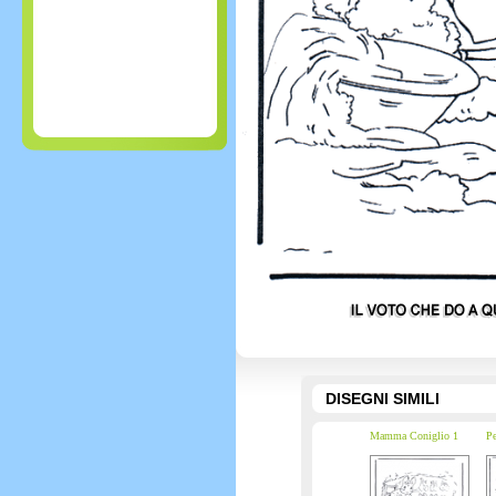
DISEGNI SIMILI
Mamma Coniglio 1
Pe