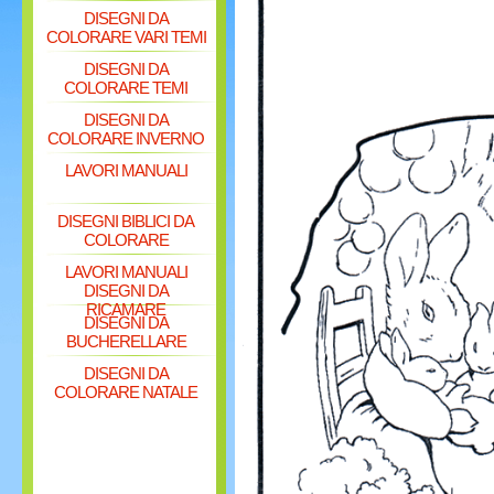
DISEGNI DA
COLORARE VARI TEMI
DISEGNI DA
COLORARE TEMI
DISEGNI DA
COLORARE INVERNO
LAVORI MANUALI
DISEGNI BIBLICI DA
COLORARE
LAVORI MANUALI
DISEGNI DA
RICAMARE
DISEGNI DA
BUCHERELLARE
DISEGNI DA
COLORARE NATALE