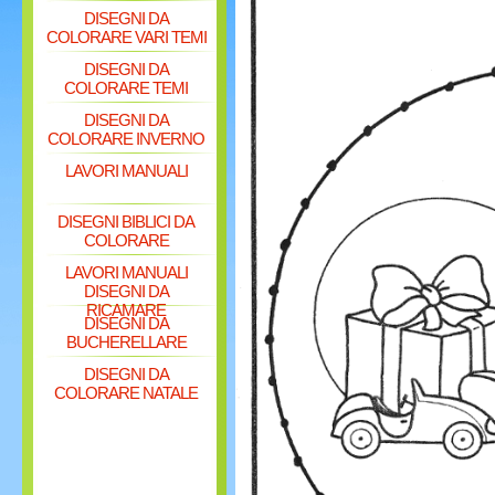
DISEGNI DA
COLORARE VARI TEMI
DISEGNI DA
COLORARE TEMI
DISEGNI DA
COLORARE INVERNO
LAVORI MANUALI
DISEGNI BIBLICI DA
COLORARE
LAVORI MANUALI
DISEGNI DA
RICAMARE
DISEGNI DA
BUCHERELLARE
DISEGNI DA
COLORARE NATALE