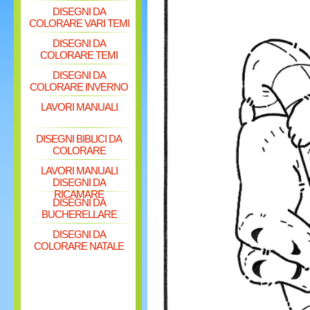
DISEGNI DA
COLORARE VARI TEMI
DISEGNI DA
COLORARE TEMI
DISEGNI DA
COLORARE INVERNO
LAVORI MANUALI
DISEGNI BIBLICI DA
COLORARE
LAVORI MANUALI
DISEGNI DA
RICAMARE
DISEGNI DA
BUCHERELLARE
DISEGNI DA
COLORARE NATALE