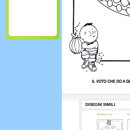
DISEGNI SIMILI
Mandala viso
Ma