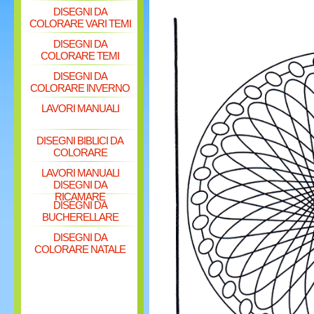
DISEGNI DA
COLORARE VARI TEMI
DISEGNI DA
COLORARE TEMI
DISEGNI DA
COLORARE INVERNO
LAVORI MANUALI
DISEGNI BIBLICI DA
COLORARE
LAVORI MANUALI
DISEGNI DA
RICAMARE
DISEGNI DA
BUCHERELLARE
DISEGNI DA
COLORARE NATALE