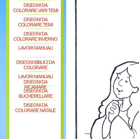
DISEGNI DA
COLORARE VARI TEMI
DISEGNI DA
COLORARE TEMI
DISEGNI DA
COLORARE INVERNO
LAVORI MANUALI
DISEGNI BIBLICI DA
COLORARE
LAVORI MANUALI
DISEGNI DA
RICAMARE
DISEGNI DA
BUCHERELLARE
DISEGNI DA
COLORARE NATALE