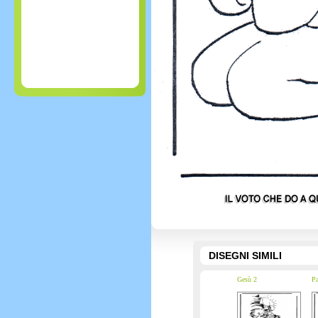
DISEGNI SIMILI
Gesù 2
Pa