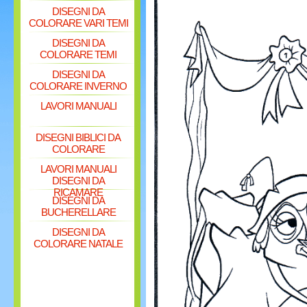
DISEGNI DA
COLORARE VARI TEMI
DISEGNI DA
COLORARE TEMI
DISEGNI DA
COLORARE INVERNO
LAVORI MANUALI
DISEGNI BIBLICI DA
COLORARE
LAVORI MANUALI
DISEGNI DA
RICAMARE
DISEGNI DA
BUCHERELLARE
DISEGNI DA
COLORARE NATALE