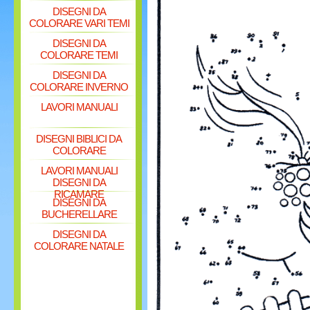
DISEGNI DA
COLORARE VARI TEMI
DISEGNI DA
COLORARE TEMI
DISEGNI DA
COLORARE INVERNO
LAVORI MANUALI
DISEGNI BIBLICI DA
COLORARE
LAVORI MANUALI
DISEGNI DA
RICAMARE
DISEGNI DA
BUCHERELLARE
DISEGNI DA
COLORARE NATALE