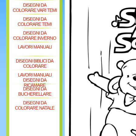
DISEGNI DA
COLORARE VARI TEMI
DISEGNI DA
COLORARE TEMI
DISEGNI DA
COLORARE INVERNO
LAVORI MANUALI
DISEGNI BIBLICI DA
COLORARE
LAVORI MANUALI
DISEGNI DA
RICAMARE
DISEGNI DA
BUCHERELLARE
DISEGNI DA
COLORARE NATALE