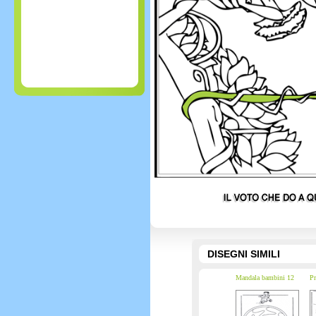
DISEGNI SIMILI
Mandala bambini 12
Pr