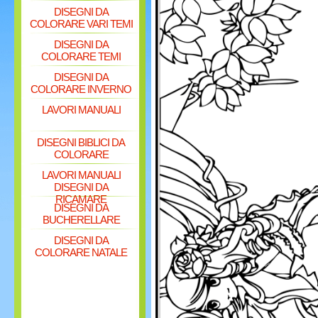
DISEGNI DA
COLORARE VARI TEMI
DISEGNI DA
COLORARE TEMI
DISEGNI DA
COLORARE INVERNO
LAVORI MANUALI
DISEGNI BIBLICI DA
COLORARE
LAVORI MANUALI
DISEGNI DA
RICAMARE
DISEGNI DA
BUCHERELLARE
DISEGNI DA
COLORARE NATALE