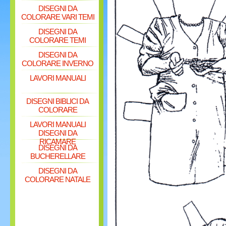
DISEGNI DA
COLORARE VARI TEMI
DISEGNI DA
COLORARE TEMI
DISEGNI DA
COLORARE INVERNO
LAVORI MANUALI
DISEGNI BIBLICI DA
COLORARE
LAVORI MANUALI
DISEGNI DA
RICAMARE
DISEGNI DA
BUCHERELLARE
DISEGNI DA
COLORARE NATALE