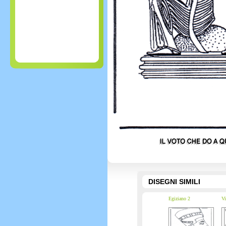
DISEGNI SIMILI
Egiziano 2
Vi