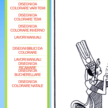
DISEGNI DA
COLORARE VARI TEMI
DISEGNI DA
COLORARE TEMI
DISEGNI DA
COLORARE INVERNO
LAVORI MANUALI
DISEGNI BIBLICI DA
COLORARE
LAVORI MANUALI
DISEGNI DA
RICAMARE
DISEGNI DA
BUCHERELLARE
DISEGNI DA
COLORARE NATALE