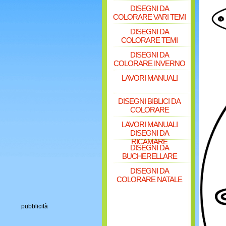
DISEGNI DA
COLORARE VARI TEMI
DISEGNI DA
COLORARE TEMI
DISEGNI DA
COLORARE INVERNO
LAVORI MANUALI
DISEGNI BIBLICI DA
COLORARE
LAVORI MANUALI
DISEGNI DA
RICAMARE
DISEGNI DA
BUCHERELLARE
DISEGNI DA
COLORARE NATALE
pubblicità